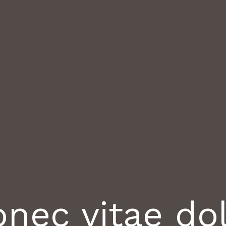
nec vitae do