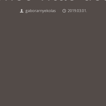
gaborarnyekolas
2019.03.01.